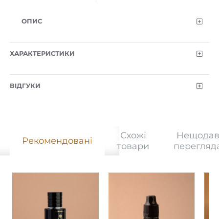
ОПИС
ХАРАКТЕРИСТИКИ
ВІДГУКИ
Схожі
Нещодав
Рекомендовані
товари
перегляд