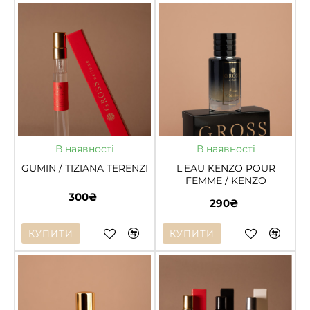
В наявності
В наявності
GUMIN / TIZIANA TERENZI
L'EAU KENZO POUR
FEMME / KENZO
300₴
290₴
КУПИТИ
КУПИТИ