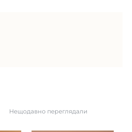
Нещодавно переглядали